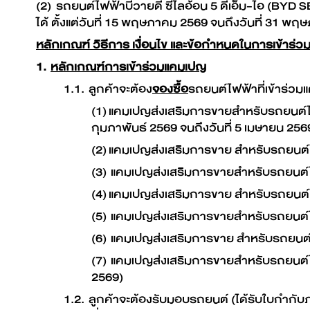
(2) รถยนต์ไฟฟ้าบีวายดี ซีไลอ้อน 5 ดีเอ็ม-ไอ (BYD
ได้ ตั้งแต่วันที่ 15 พฤษภาคม 2569 จนถึงวันที่ 31 พ
หลักเกณฑ์ วิธีการ เงื่อนไข และข้อกำหนดในการเข้าร่
1.
หลักเกณฑ์การเข้าร่วมแคมเปญ
1.1. ลูกค้าจะต้อง
จองซื้อ
รถยนต์ไฟฟ้าที่เข้าร่วม
(1) แคมเปญส่งเสริมการขายสำหรับรถยนต์ไฟฟ้
กุมภาพันธ์ 2569 จนถึงวันที่ 5 เมษายน 256
(2) แคมเปญส่งเสริมการขาย สำหรับรถยนต์ไฟฟ
(3) แคมเปญส่งเสริมการขายสำหรับรถยนต์ไฟฟ
(4) แคมเปญส่งเสริมการขาย สำหรับรถยนต์ไฟ
(5) แคมเปญส่งเสริมการขายสำหรับรถยนต์ไฟฟ
(6) แคมเปญส่งเสริมการขาย สำหรับรถยนต์ไ
(7) แคมเปญส่งเสริมการขายสำหรับรถยนต์ไฟ
2569)
1.2. ลูกค้าจะต้องรับมอบรถยนต์ (ได้รับใบกำกับภ