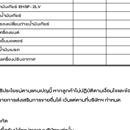
ทธิประโยชน์ตามแคมเปญนี้ หากลูกค้าไม่ปฏิบัติตามเงื่อนไขแ
ยการส่งเสริมการขายอื่นได้ เว้นแต่ตามที่บริษัทฯ กำหนด
ำกัด
้อกับผู้จำหน่ายของบริษัทฯ เท่านั้น