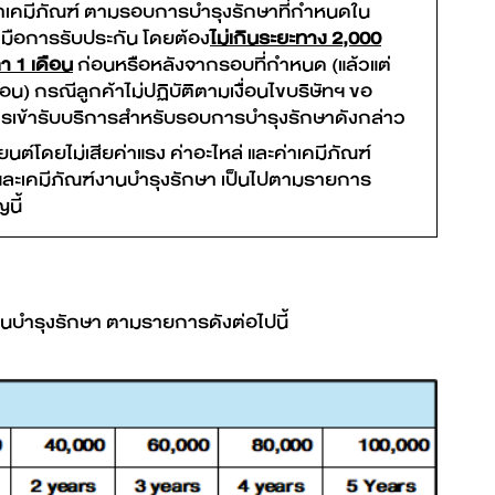
ะค่าเคมีภัณฑ์ ตามรอบการบำรุงรักษาที่กำหนดใน
ู่มือการรับประกัน โดยต้อง
ไม่เกินระยะทาง 2,000
า 1 เดือน
ก่อนหรือหลังจากรอบที่กำหนด (แล้วแต่
น) กรณีลูกค้าไม่ปฏิบัติตามเงื่อนไขบริษัทฯ ขอ
การเข้ารับบริการสำหรับรอบการบำรุงรักษาดังกล่าว
ต์โดยไม่เสียค่าแรง ค่าอะไหล่ และค่าเคมีภัณฑ์
 และเคมีภัณฑ์งานบำรุงรักษา เป็นไปตามรายการ
นี้
งานบำรุงรักษา ตามรายการดังต่อไปนี้