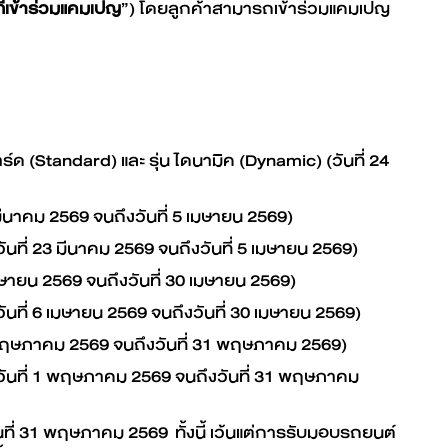
่เข้าร่วมแคมเปญ
”) โดยลูกค้าสามารถเข้าร่วมแคมเปญ
ด (Standard) และ รุ่น ไดนามิค (Dynamic) (วันที่ 24
มีนาคม 2569 จนถึงวันที่ 5 เมษายน 2569)
ที่ 23 มีนาคม 2569 จนถึงวันที่ 5 เมษายน 2569)
มษายน 2569 จนถึงวันที่ 30 เมษายน 2569)
ที่ 6 เมษายน 2569 จนถึงวันที่ 30 เมษายน 2569)
1 พฤษภาคม 2569 จนถึงวันที่ 31 พฤษภาคม 2569)
วันที่ 1 พฤษภาคม 2569 จนถึงวันที่ 31 พฤษภาคม
ันที่ 31 พฤษภาคม 2569 ทั้งนี้ เว้นแต่การรับมอบรถยนต์