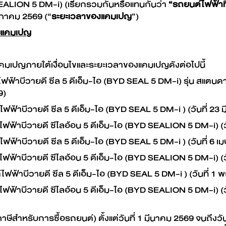
 SEALION 5 DM-i) (เรียกรวมกันหรือแทนกันว่า
“รถยนต์ไฟฟ้าที
ฤษภาคม 2569 (“
ระยะเวลาของแคมเปญ
”)
วมแคมเปญ
แคมเปญภายใต้เงื่อนไขและระยะเวลาของแคมเปญดังต่อไปนี้
าบีวายดี ซีล 5 ดีเอ็ม-ไอ (BYD SEAL 5 DM-i) รุ่น สแตนดาร์
9)
้าบีวายดี ซีล 5 ดีเอ็ม-ไอ (BYD SEAL 5 DM-i ) (วันที่ 23 
้าบีวายดี ซีไลอ้อน 5 ดีเอ็ม-ไอ (BYD SEALION 5 DM-i) (วัน
ฟ้าบีวายดี ซีล 5 ดีเอ็ม-ไอ (BYD SEAL 5 DM-i ) (วันที่ 6 เ
้าบีวายดี ซีไลอ้อน 5 ดีเอ็ม-ไอ (BYD SEALION 5 DM-i) (วัน
ฟฟ้าบีวายดี ซีล 5 ดีเอ็ม-ไอ (BYD SEAL 5 DM-i ) (วันที่ 
ฟ้าบีวายดี ซีไลอ้อน 5 ดีเอ็ม-ไอ (BYD SEALION 5 DM-i) (
าษีสำหรับการซื้อรถยนต์) ตั้งแต่วันที่ 1 มีนาคม 2569 จนถึงว