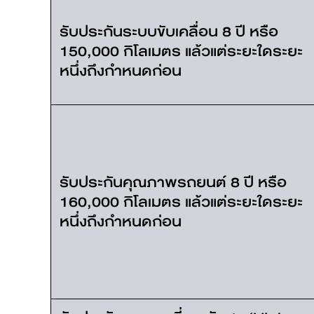
รับประกันระบบขับเคลื่อน 8 ปี หรือ
150,000 กิโลเมตร แล้วแต่ระยะใดระยะ
หนึ่งถึงกำหนดก่อน
รับประกันคุณภาพรถยนต์ 8 ปี หรือ
160,000 กิโลเมตร แล้วแต่ระยะใดระยะ
หนึ่งถึงกำหนดก่อน