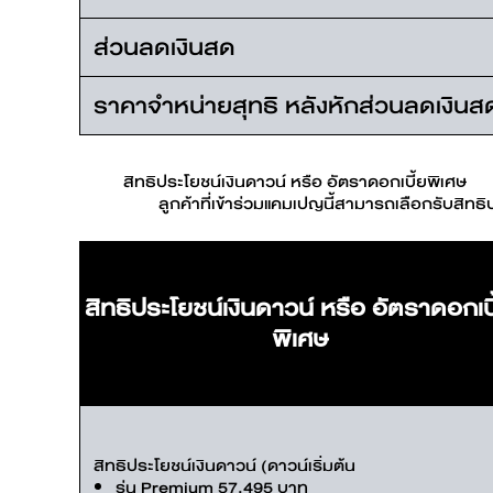
ส่วนลดเงินสด
ราคาจำหน่ายสุทธิ หลังหักส่วนลดเงินส
สิทธิประโยชน์เงินดาวน์ หรือ อัตราดอกเบี้ยพิเศษ
ลูกค้าที่เข้าร่วมแคมเปญนี้สามารถเลือกรับสิทธิ
สิทธิประโยชน์เงินดาวน์ หรือ อัตราดอกเบี
พิเศษ
สิทธิประโยชน์เงินดาวน์ (ดาวน์เริ่มต้น
รุ่น Premium 57,495 บาท