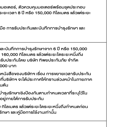
ุมมอเตอร์, ตัวควบคุมมอเตอร์พร้อมชุดประกอบ
ระยะเวลา 8 ปี หรือ 150,000 กิโลเมตร แล้วแต่ระยะ
่มือ การรับประกันและบันทึกการบำรุงรักษา และ
ละบันทึกการบำรุงรักษาจาก 6 ปี หรือ 150,000
อ 160,000 กิโลเมตร แล้วแต่ระยะใดระยะหนึ่งถึง
รรับประกันโดย บริษัท ทิพยประกันภัย จำกัด
5,000 บาท
กหนังสือของบริษัทฯ เรื่อง การขยายเวลารับประกัน
ที่บริษัทฯ จะได้ประกาศให้ทราบล่วงหน้าในภายภาค
็นต้น
รุงรักษาเชิงป้องกันตามกำหนดเวลาที่ระบุไว้ใน
่อยู่ภายใต้การรับประกัน
กิโลเมตร แล้วแต่ระยะใดระยะหนึ่งถึงกำหนดก่อน
กษา และคู่มือการใช้งานเท่านั้น