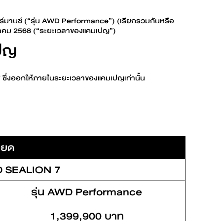
์ฟอร์มานซ์ (“รุ่น AWD Performance”) (เรียกรวมกันหรือ
ตุลาคม 2568 (“ระยะเวลาของแคมเปญ”)
เปญ
 ซึ่งออกให้ภายในระยะเวลาของแคมเปญเท่านั้น
ียด
D SEALION 7
รุ่น AWD Performance
1,399,900 บาท