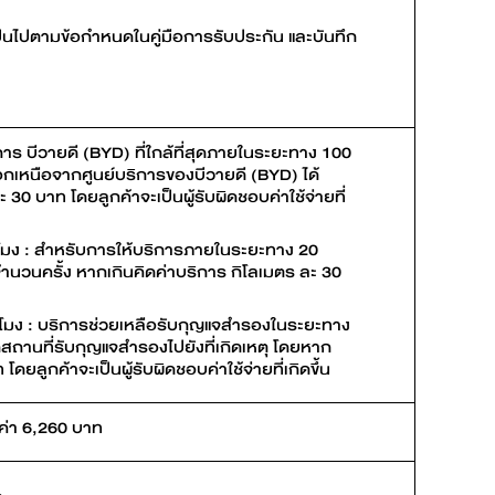
ป็นไปตามข้อกำหนดในคู่มือการรับประกัน และบันทึก
าร บีวายดี (BYD) ที่ใกล้ที่สุดภายในระยะทาง 100
นอกเหนือจากศูนย์บริการของบีวายดี (BYD) ได้
0 บาท โดยลูกค้าจะเป็นผู้รับผิดชอบค่าใช้จ่ายที่
ั่วโมง : สำหรับการให้บริการภายในระยะทาง 20
ดจำนวนครั้ง หากเกินคิดค่าบริการ กิโลเมตร ละ 30
วโมง : บริการช่วยเหลือรับกุญแจสำรองในระยะทาง
กสถานที่รับกุญแจสำรองไปยังที่เกิดเหตุ โดยหาก
ยลูกค้าจะเป็นผู้รับผิดชอบค่าใช้จ่ายที่เกิดขึ้น
ลค่า 6,260 บาท