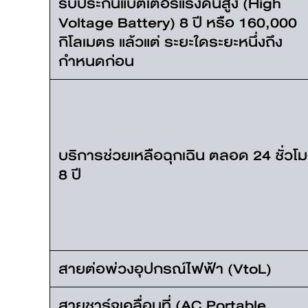
รับประกันแบตเตอรี่แรงดันสูง (High
Voltage Battery) 8 ปี หรือ 160,000
กิโลเมตร แล้วแต่ ระยะใดระยะหนึ่งถึง
กำหนดก่อน
บริการช่วยเหลือฉุกเฉิน ตลอด 24 ชั่วโ
8 ปี
สายต่อพ่วงอุปกรณ์ไฟฟ้า (VtoL)
สายชาร์จเคลื่อนที่ (AC Portable