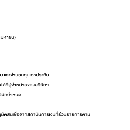
 (มหาชน)
ยกเก็บ และจำนวนทุนเอาประกัน
ด้ที่ผู้จำหน่ายของบริษัทฯ
บริษัทกำหนด
ุมัติสินเชื่อจากสถาบันการเงินที่ร่วมรายการตาม