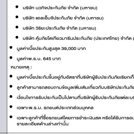
บริษัท นวกิจประกันภัย จำกัด (มหาชน)
บริษัท แอลเอ็มจีประกันภัย จำกัด (มหาชน)
บริษัท วิริยะประกันภัย จำกัด (มหาชน)
บริษัท คุ้มภัยโตเกียวมารีนประกันภัย (ประเทศไทย) จำกัด
มูลค่าเบี้ยประกันสูงสุด 39,000 บาท
มูลค่าพ.ร.บ. 645 บาท
หมายเหตุ :
มูลค่าเบี้ยประกันขึ้นอยู่กับอัตราที่บริษัทผู้รับประกันภัยเรี
ลูกค้าสามารถสอบถามข้อมูลเพิ่มเติมเกี่ยวกับบริษัทประกันภัยไ
เงื่อนไขการรับประกันเป็นไปตามที่บริษัทผู้รับประกันภัยแต่ละ
เฉพาะพ.ร.บ. รถยนต์ประเภทส่วนบุคคล
เฉพาะลูกค้าที่ซื้อรถยนต์โดยการชำระเงินสด หรือได้รับการอน
รายละเอียดด้านล่างเท่านั้น