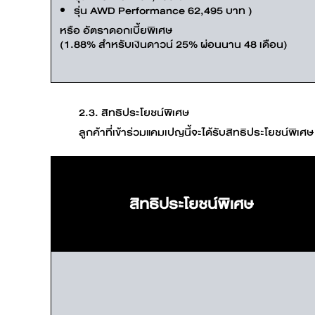
รุ่น AWD Performance 62,495 บาท )
หรือ อัตราดอกเบี้ยพิเศษ
(1.88% สำหรับเงินดาวน์ 25% ผ่อนนาน 48 เดือน)
2.3. สิทธิประโยชน์พิเศษ
ลูกค้าที่เข้าร่วมแคมเปญนี้จะได้รับสิทธิประโยชน์พิเศ
สิทธิประโยชน์พิเศษ